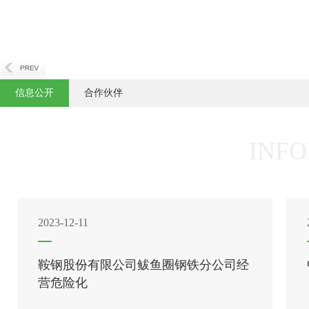
信息公开
合作伙伴
INFO
2023-12-11
鞍钢股份有限公司鲅鱼圈钢铁分公司经
营危险化