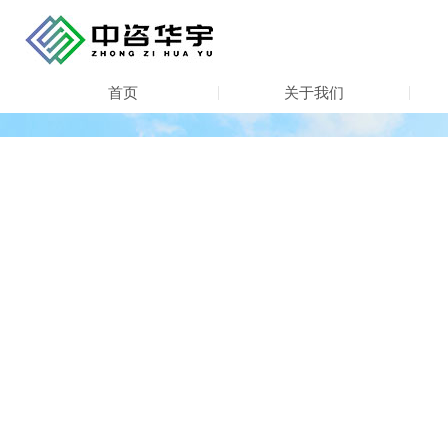
首页
关于我们