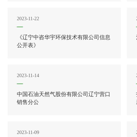
2023-11-22
《辽宁中咨华宇环保技术有限公司信息
公开表》
2023-11-14
中国石油天然气股份有限公司辽宁营口
销售分公
2023-11-09