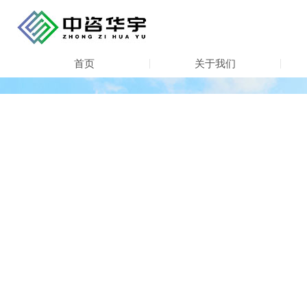
首页
关于我们