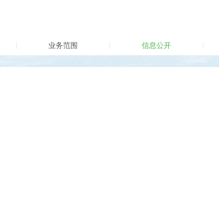
业务范围
信息公开