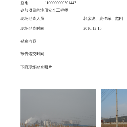
赵刚
1100000000301443
参加项目的注册安全工程师
现场勘查人员
郭彦波、鹿传琛、赵刚
现场勘查时间
2016.12.15
勘查内容
报告递交时间
下附现场勘查照片