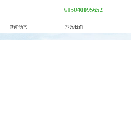
15040095652
新闻动态
联系我们