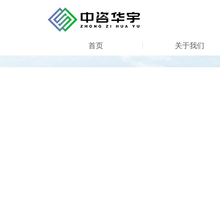
首页
关于我们