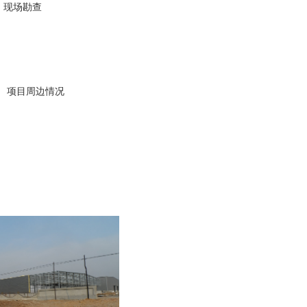
现场勘查
项目周边情况