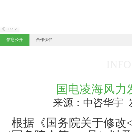
信息公开
合作伙伴
INFO
国电凌海风力
来源：中咨华宇
根据《国务院关于修改<