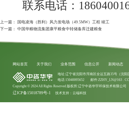
联系电话：186040016
上一篇：
国电凌海（胜利）风力发电场（49.5MW）工程 竣工
下一篇：
中国华粮物流集团康平粮食中转储备库迁建粮食
网站首页
关于我们
业务范围
信息公开
新闻动态
地址:辽宁省沈阳市浑南区全运五路35号（沈阳
电话:15040095652 邮件:ZZHY_LN@163 . C
Copyright © 2024 All Rights Reserved.版权所:辽宁中咨华宇环保技术有限公司
辽ICP备15018789号-1
技术支持：
云端科技