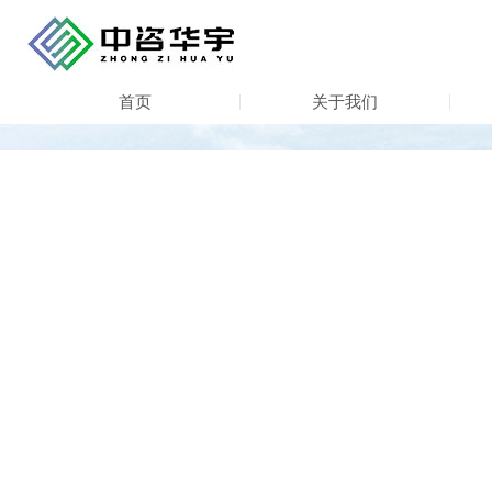
首页
关于我们