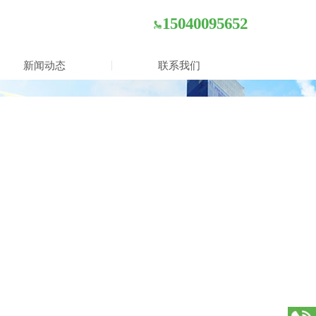
15040095652
新闻动态
联系我们