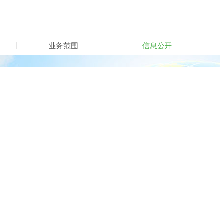
业务范围
信息公开