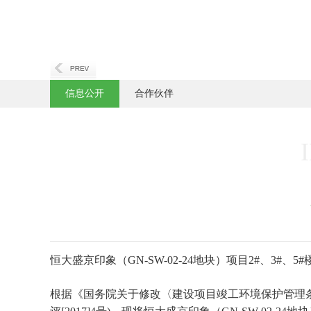
信息公开
合作伙伴
恒大盛京印象（GN-SW-02-24地块）项目2#、3#
根据《国务院关于修改〈建设项目竣工环境保护管理条