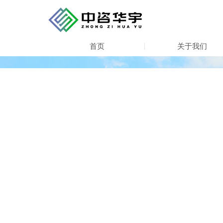
首页
关于我们