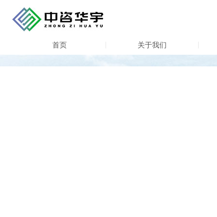
首页
关于我们