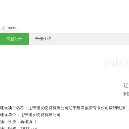
信息公开
合作伙伴
INFO
辽
来
建设项目名称：辽宁建发物资有限公司辽宁建发物资有限公司废钢铁加工
建设单位：辽宁建发物资有限公司
项目性质：新建项目
项目投资：32000万元