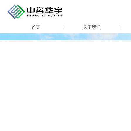
首页
关于我们