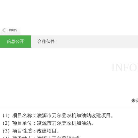
信息公开
合作伙伴
INFO
来
（1）项目名称：凌源市刀尔登农机加油站改建项目。
（2）项目单位：凌源市刀尔登农机加油站。
（3）项目性质：改建项目。