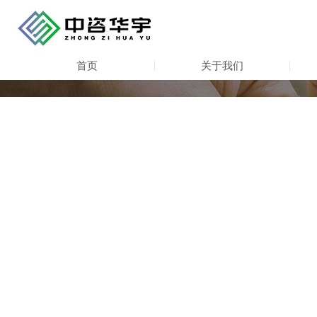
首页
关于我们