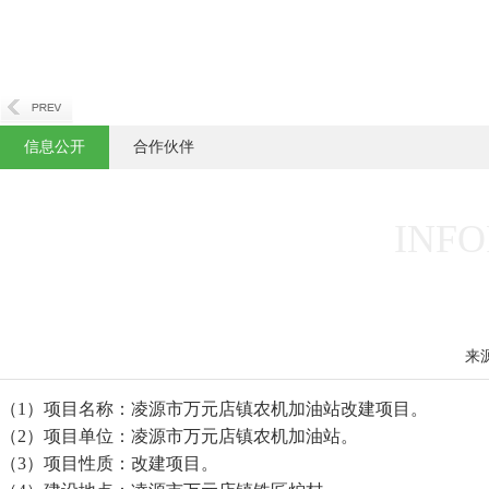
信息公开
合作伙伴
INFO
来
（1）项目名称：凌源市万元店镇农机加油站改建项目。
（2）项目单位：凌源市万元店镇农机加油站。
（3）项目性质：改建项目。