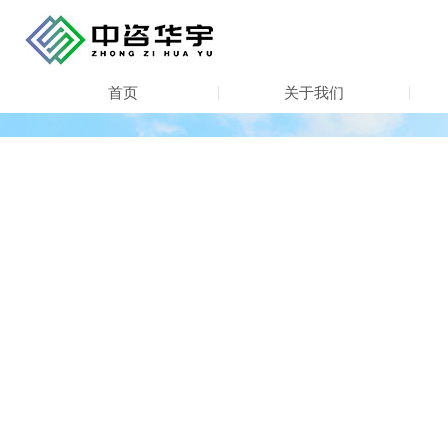
首页
关于我们