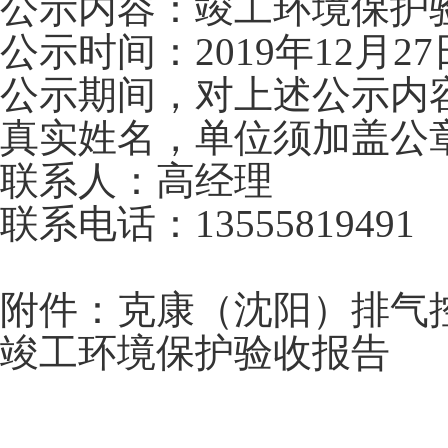
公示内容：竣工环境保护
公示时间：2019年12月27
公示期间，对上述公示内
真实姓名，单位须加盖公
联系人：高经理
联系电话：13555819491
附件：克康（沈阳）排气
竣工环境保护验收报告