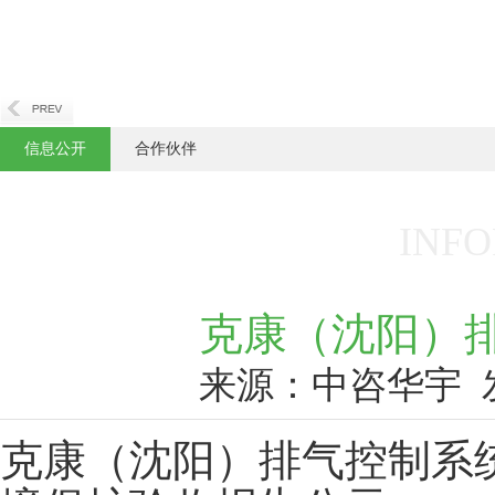
信息公开
合作伙伴
INFO
克康（沈阳）
来源：中咨华宇
克康（沈阳）排气控制系统