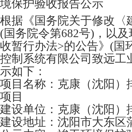
境保护验收报告公示
根据《国务院关于修改〈
(国务院令第682号)，
收暂行办法>的公告》(国环
控制系统有限公司致远工
示如下：
项目名称：克康（沈阳）
项目
建设单位：克康（沈阳）
建设地址：沈阳市大东区蒲平