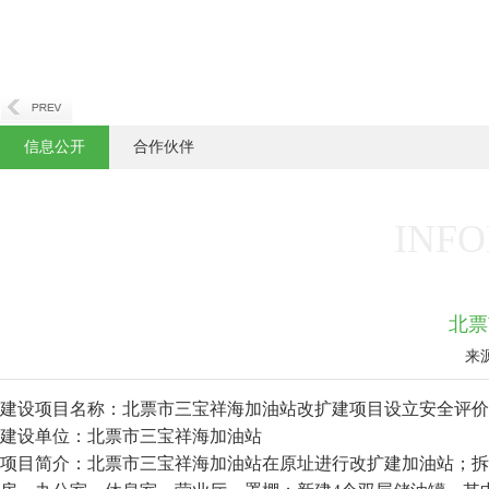
信息公开
合作伙伴
INFO
北票
来
建设项目名称：北票市三宝祥海加油站改扩建项目设立安全评价
建设单位：北票市三宝祥海加油站
项目简介：北票市三宝祥海加油站在原址进行改扩建加油站；拆