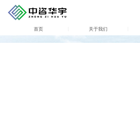
首页
关于我们