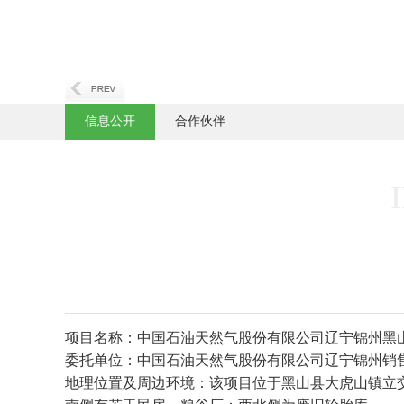
信息公开
合作伙伴
项目名称：中国石油天然气股份有限公司辽宁锦州黑
委托单位：中国石油天然气股份有限公司辽宁锦州销
地理位置及周边环境：该项目位于黑山县大虎山镇立