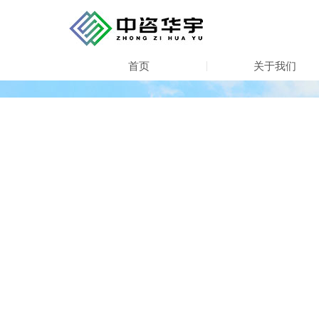
首页
关于我们