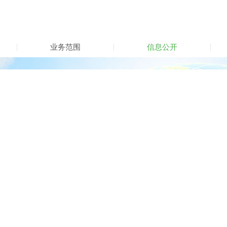
业务范围
信息公开