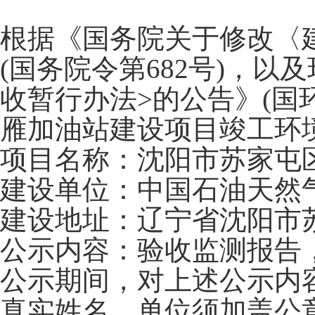
根据《国务院关于修改〈
(国务院令第682号)，
收暂行办法>的公告》(国环
雁加油站建设项目竣工环
项目名称：沈阳市苏家屯
建设单位：中国石油天然
建设地址：辽宁省沈阳市
公示内容：验收监测报告
公示期间，对上述公示内
真实姓名，单位须加盖公