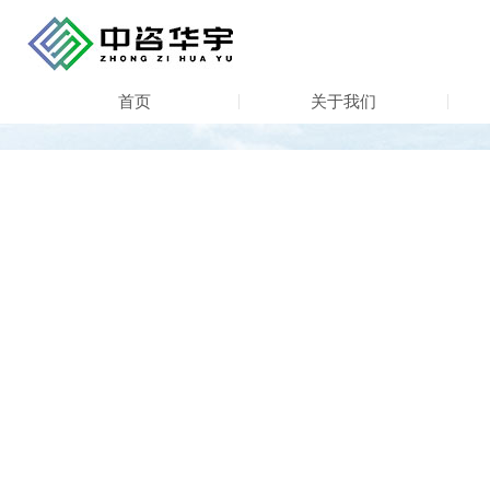
首页
关于我们