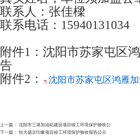
联系人：张佳樑
联系电话：15940131034
附件1：沈阳市苏家屯区
告
附件2：
沈阳市苏家屯区鸿雁加
上一篇：
沈阳市三港加油站建设项目竣工环境保护验收公
下一篇：
恒大盛京印象项目竣工环境保护验收报告公示