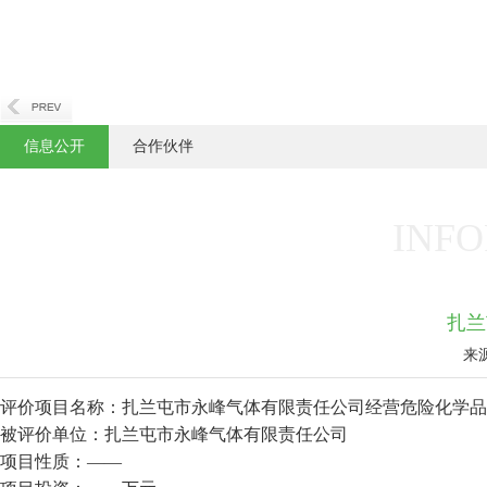
信息公开
合作伙伴
INFO
扎兰
来
评价项目名称：扎兰屯市永峰气体有限责任公司经营危险化学品
被评价单位：扎兰屯市永峰气体有限责任公司
项目性质：——