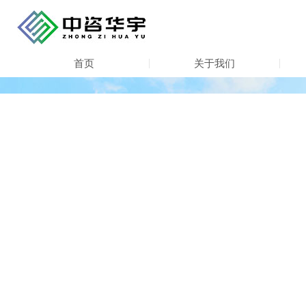
首页
关于我们