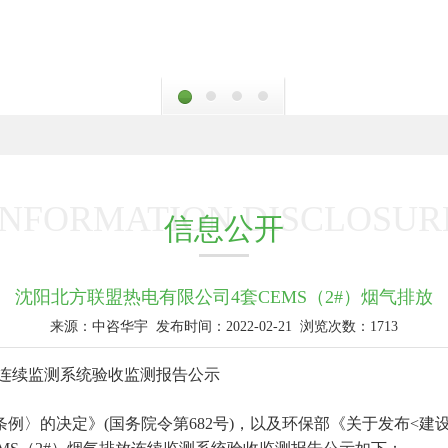
INFORMATION DISCLOSUR
信息公开
沈阳北方联盟热电有限公司4套CEMS（2#）烟气排放
来源：中咨华宇
发布时间：2022-02-21
浏览次数：1713
放连续监测系统验收监测报告公示
例〉的决定》(国务院令第682号)，以及环保部《关于发布<建