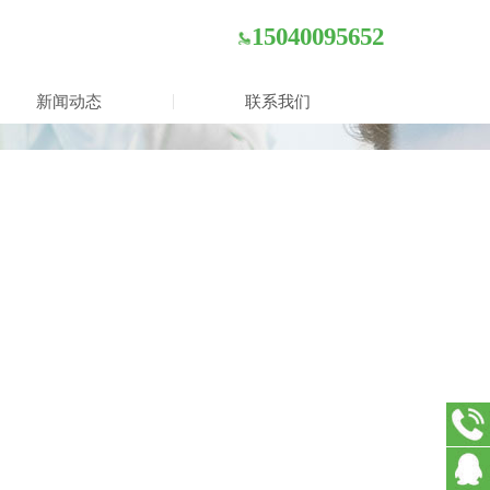
15040095652
新闻动态
联系我们
15040