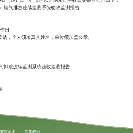
CEMS（2#）烟气排放连续监测系统验收监测报告公示如下：
#）烟气排放连续监测系统验收监测报告
工作日。
反馈，个人须署真实姓名，单位须加盖公章。
烟气排放连续监测系统验收监测报告
放
新闻动态
联系我们