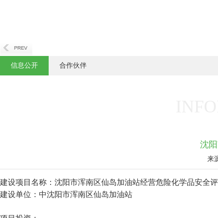
信息公开
合作伙伴
INFO
沈阳
来
建设项目名称：沈阳市浑南区仙岛加油站经营危险化学品安全评
建设单位：中沈阳市浑南区仙岛加油站