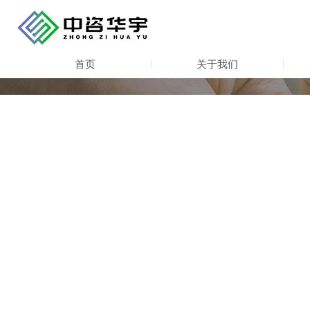
首页
关于我们