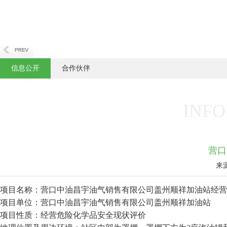
信息公开
合作伙伴
INFO
营口
来
项目名称：营口中油昌宇油气销售有限公司盖州顺祥加油站经营
项目单位：营口中油昌宇油气销售有限公司盖州顺祥加油站
项目性质：经营危险化学品安全现状评价