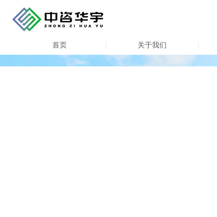
首页
关于我们