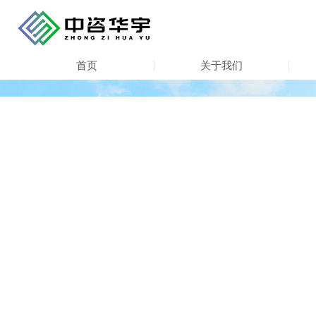
首页
关于我们