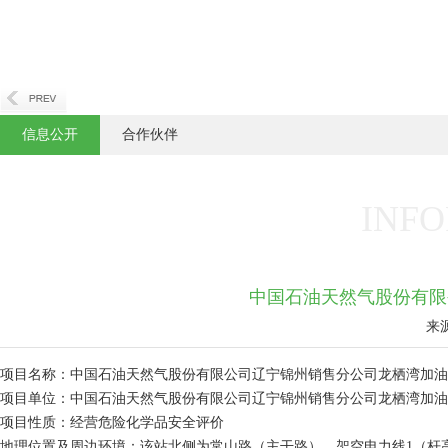
信息公开
合作伙伴
INFO
中国石油天然气股份有限
来
项目名称：中国石油天然气股份有限公司辽宁锦州销售分公司龙栖湾加油
项目单位：中国石油天然气股份有限公司辽宁锦州销售分公司龙栖湾加油
项目性质：经营危险化学品安全评价
地理位置及周边环境：该站北侧为常山路（主干路）、架空电力线1（杆