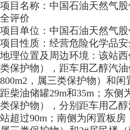
项目名称：中国石油天然气股
全评价
项目单位：中国石油天然气股
项目性质：经营危险化学品安
地理位置及周边环境：该站西侧
类保护物），距车用乙醇汽油
800m2，属三类保护物）和
距柴油储罐29m和35m；东
类保护物），分别距车用乙醇汽
站超过90m；南侧为闲置板房（