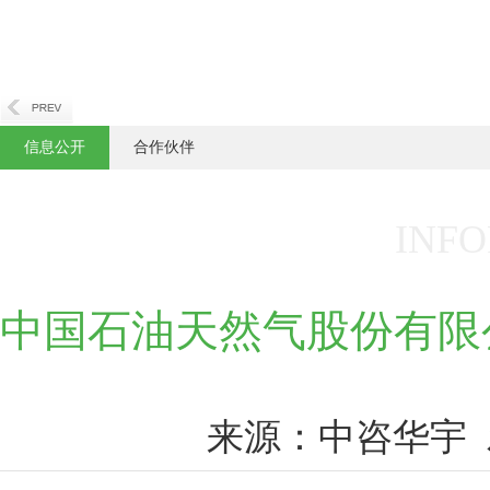
信息公开
合作伙伴
INFO
中国石油天然气股份有限
来源：中咨华宇