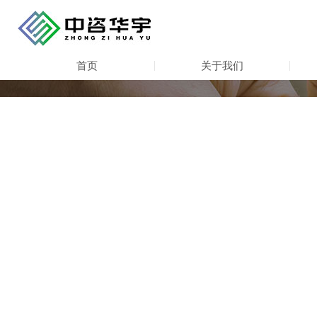
首页
关于我们