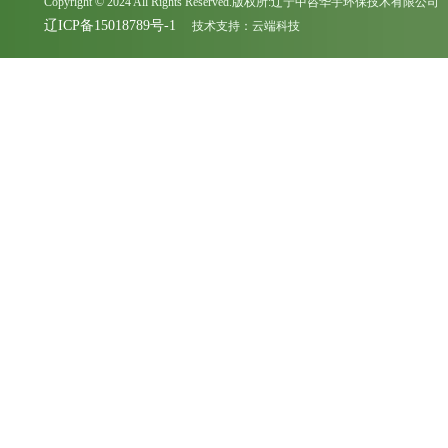
Copyright © 2024 All Rights Reserved.版权所:辽宁中咨华宇环保技术有限公司
辽ICP备15018789号-1
技术支持：
云端科技